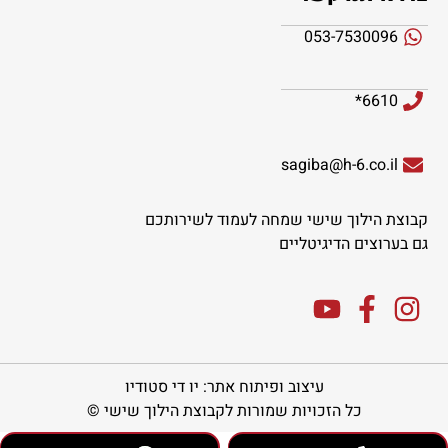
053-7530096
6610*
sagiba@h-6.co.il
קבוצת הילוך שישי שמחה לעמוד לשירותכם
גם בערוצים הדיגיטליים
עיצוב ופיתוח אתר: יו די סטודיו
כל הזכויות שמורות לקבוצת הילוך שישי ©