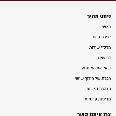
ניווט מהיר
ראשי
יצירת קשר
מרכזי שירות
דרושים
שאל את המומחה
הבלוג של הילוך שישי
הצהרת נגישות
מדיניות פרטיות
צרו איתנו קשר