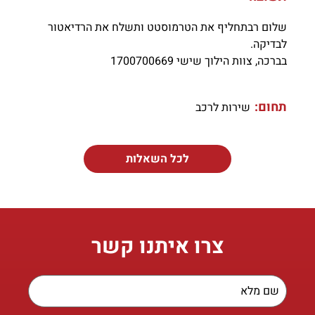
שלום רבתחליף את הטרמוסטט ותשלח את הרדיאטור
לבדיקה.
בברכה, צוות הילוך שישי 1700700669
תחום:
שירות לרכב
לכל השאלות
צרו איתנו קשר