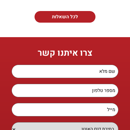
לכל השאלות
צרו איתנו קשר