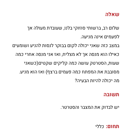
שאלה
שלום רב, ברשותי סוזוקי בלנו, שעובדת מעולה אך
לפעמים אינה מניעה.
במצב כזה שאני יכולה לקום בבוקר לנסות להניע ושומעים
כאילו הוא מנסה אך לא מצליח, ואז אני מנסה אחרי כמה
שעות, הסטרטק עושה כמה קליקים שקטים(כשאני
מסובבת את המפתח כמה פעמים ברצף) ואז הוא מניע.
מה יכולה להיות הבעיה?
תשובה
יש לבדוק את המצבר והסטרטר.
תחום:
כללי