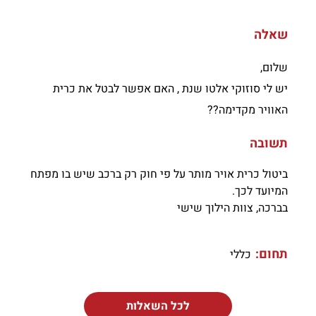
שאלה
שלום,
יש לי סוזוקי אלטו שנת , האם אפשר לבטל את כרית
האוויר מקדימה??
תשובה
ביטול כרית אויר מותר על פי חוק רק ברכב שיש בו מפתח
המיועד לכך.
בברכה, צוות הילוך שישי
תחום:
כללי
לכל השאלות