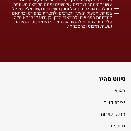
עשוי להימסר לצדדים שלישיים עימם הקבוצה משתפת
פעולה, וזאת לשם ניהול ומתן השירות ובקשר אליו, טיפול
בפניות, תפעול האתר, ולצרכים ולמטרות כמפורט ובהתאם
למדיניות הפרטיות ולהוראות הדין. כן ידוע לי כי לא חלה
עליי חובה חוקית למסור את המידע האמור, וכי מסירתו
נעשית מרצוני ובהסכמתי.
ניווט מהיר
ראשי
יצירת קשר
מרכזי שירות
דרושים