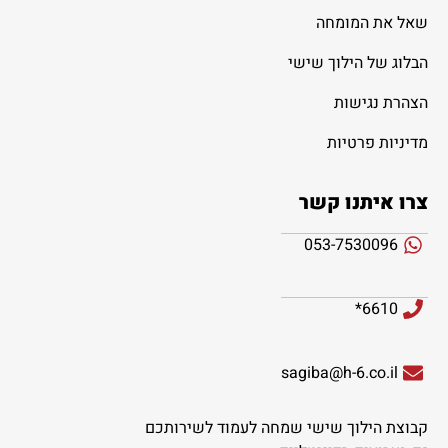
שאל את המומחה
הבלוג של הילוך שישי
הצהרת נגישות
מדיניות פרטיות
צרו איתנו קשר
053-7530096
6610*
sagiba@h-6.co.il
קבוצת הילוך שישי שמחה לעמוד לשירותכם