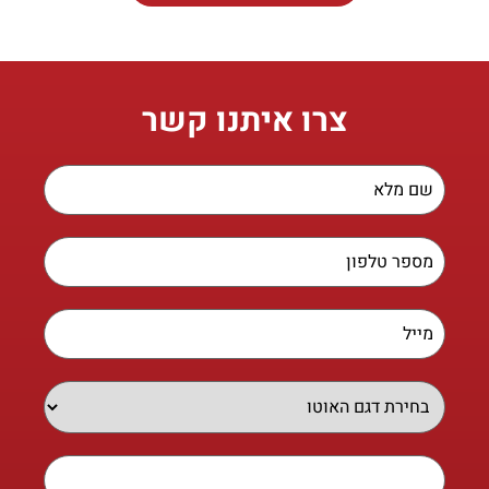
צרו איתנו קשר