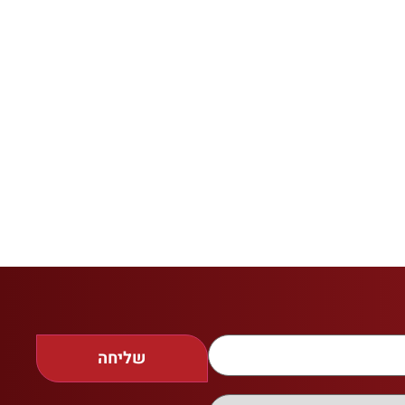
שליחה