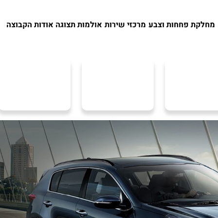
מחלקת פחחות וצבע
מרכזי שירות
אולמות תצוגה
אודות הקבוצה