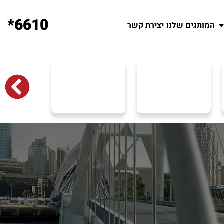
6610*
המותגים שלנו
יצירת קשר