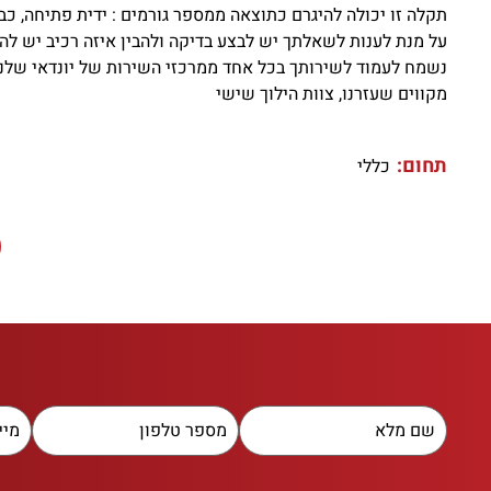
תקלה זו יכולה להיגרם כתוצאה ממספר גורמים : ידית פתיחה, כב
על מנת לענות לשאלתך יש לבצע בדיקה ולהבין איזה רכיב יש לה
נשמח לעמוד לשירותך בכל אחד ממרכזי השירות של יונדאי שלנו
מקווים שעזרנו, צוות הילוך שישי
תחום:
כללי