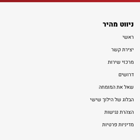
ניווט מהיר
ראשי
יצירת קשר
מרכזי שירות
דרושים
שאל את המומחה
הבלוג של הילוך שישי
הצהרת נגישות
מדיניות פרטיות