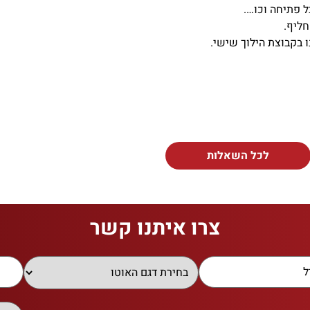
ל פתיחה וכו….
חליף.
 בקבוצת הילוך שישי.
לכל השאלות
צרו איתנו קשר