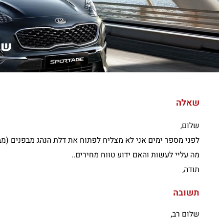
של
שאלה
שלום,
לפני מספר ימים אני לא מצליח לפתוח את דלת הנהג מבפנים (מבח
מה עליי לעשות והאם ידוע טווח מחירים..
תודה,
תשובה
שלום רב,