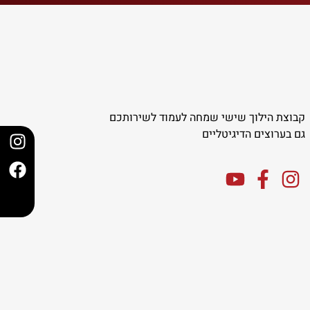
קבוצת הילוך שישי שמחה לעמוד לשירותכם
גם בערוצים הדיגיטליים