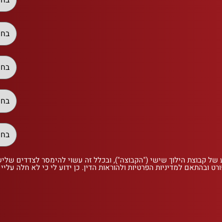
 של קבוצת הילוך שישי ("הקבוצה"), ובכלל זה עשוי להימסר לצדדים שלי
רט ובהתאם למדיניות הפרטיות ולהוראות הדין. כן ידוע לי כי לא חלה עליי