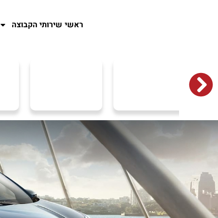
ראשי
שירותי הקבוצה