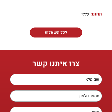
תחום:
כללי
לכל השאלות
צרו איתנו קשר