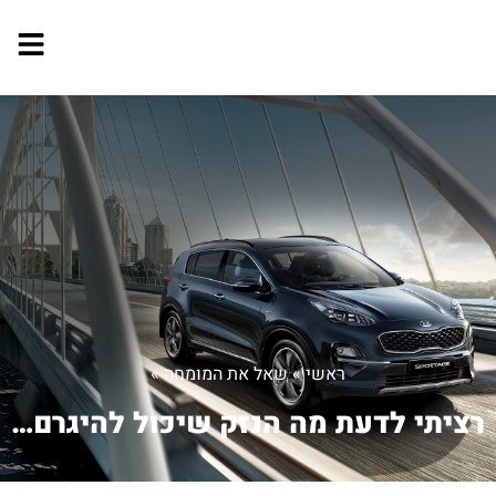
ראשי
»
שאל את המומחה
»
רציתי לדעת מה הנזק שיכול להיגרם למנוע...