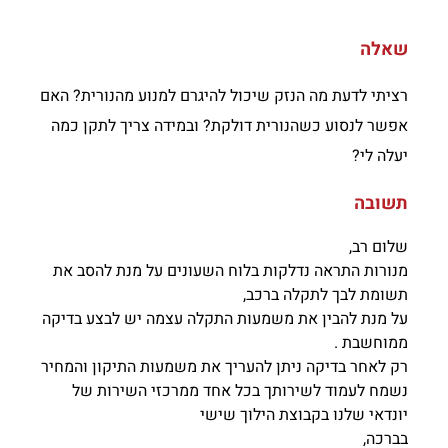
שאלה
רציתי לדעת מה הנזק שיכול להיגרם למנוע מהנורית? האם
אפשר לנסוע כשהנורית דולקת? ובמידה צריך לתקן כמה
יעלה לי?
תשובה
שלום רב,
מנורות התראה נדלקות בלוח השעונים על מנת להסב את
תשומת לבך לתקלה ברכב,
על מנת להבין את משמעות התקלה עצמה יש לבצע בדיקה
ממוחשבת .
רק לאחר בדיקה ניתן להעריך את משמעות התיקון והמחיר
נשמח לעמוד לשירותך בכל אחד ממרכזי השירות של
יונדאי שלנו בקבוצת הילוך שישי
בברכה,