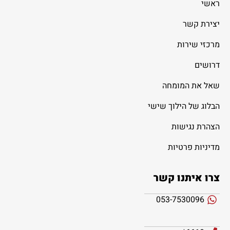
ראשי
יצירת קשר
מרכזי שירות
דרושים
שאל את המומחה
הבלוג של הילוך שישי
הצהרת נגישות
מדיניות פרטיות
צרו איתנו קשר
053-7530096