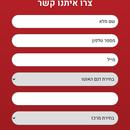
צרו איתנו קשר