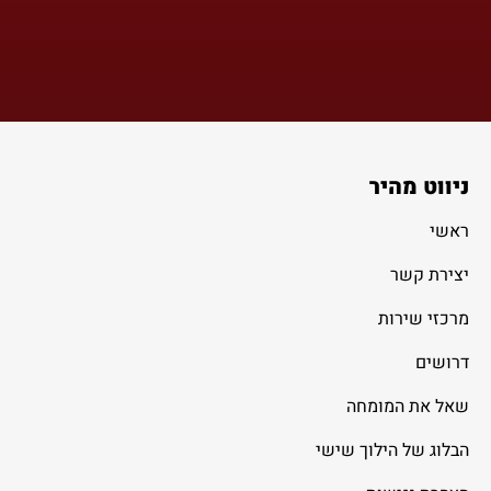
ניווט מהיר
ראשי
יצירת קשר
מרכזי שירות
דרושים
שאל את המומחה
הבלוג של הילוך שישי