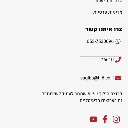
הצהרת נגישות
מדיניות פרטיות
צרו איתנו קשר
053-7530096
6610*
sagiba@h-6.co.il
קבוצת הילוך שישי שמחה לעמוד לשירותכם
גם בערוצים הדיגיטליים