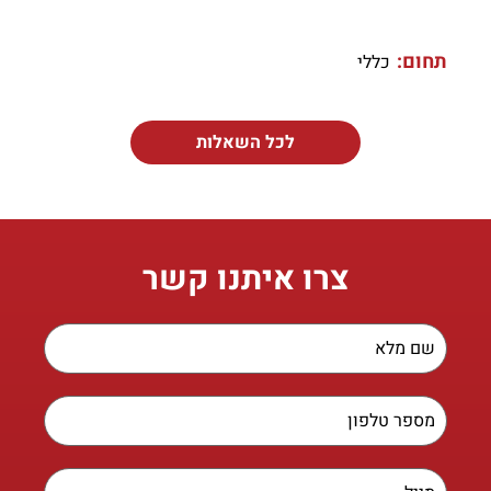
תחום:
כללי
לכל השאלות
צרו איתנו קשר