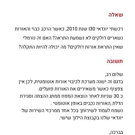
שאלה
רכשתי יונדאי I30 שנת 2010, כאשר הרכב כבוי והאורות
נשארים דולקים לא נשמעת התראה? האם זה נורמלי
שאין התראת אורות דולקים? מה יכולה להיות התקלה?
תשובה
שלום רב,
בדגם זה ישנה מערכת לכיבוי אורות אוטומטית, לכן אין
צפצוף כאשר משאירים את האורות פועלים.
כ 30 שניות לאחר הוצאת המפח ממתג ההצתה וסגירת
הדלת ,האורות נכבים באופן אוטומטי .
נשמח לעמוד לשירותך בכל אחד ממרכזי השירות של
יונדאי שלנו בקבוצת הילוך שישי.
בברכה,