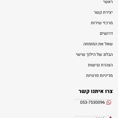
ראשי
יצירת קשר
מרכזי שירות
דרושים
שאל את המומחה
הבלוג של הילוך שישי
הצהרת נגישות
מדיניות פרטיות
צרו איתנו קשר
053-7530096