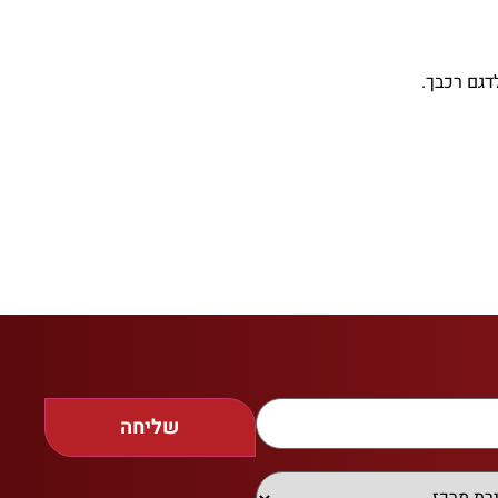
שליחה