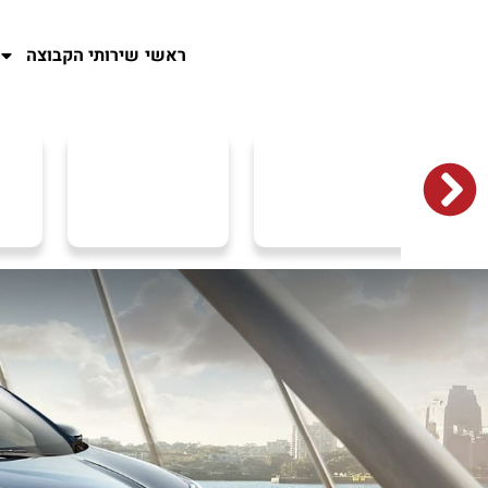
ראשי
שירותי הקבוצה