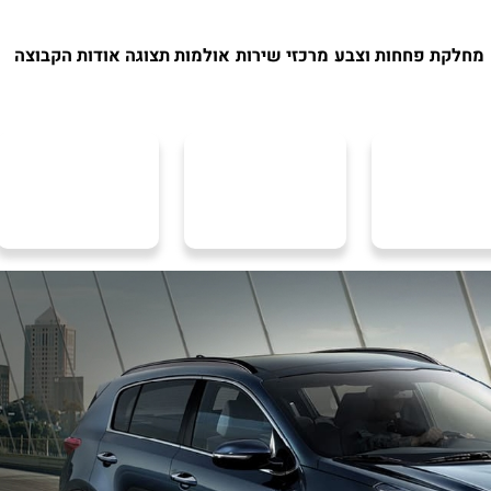
מחלקת פחחות וצבע
מרכזי שירות
אולמות תצוגה
אודות הקבוצה