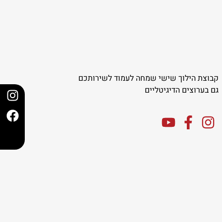
קבוצת הילוך שישי שמחה לעמוד לשירותכם
גם בערוצים הדיגיטליים