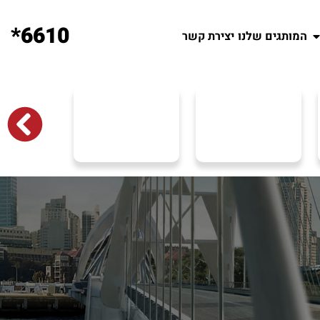
6610*
המותגים שלנו
יצירת קשר