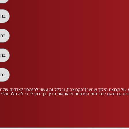
 של קבוצת הילוך שישי ("הקבוצה"), ובכלל זה עשוי להימסר לצדדים שלי
רט ובהתאם למדיניות הפרטיות ולהוראות הדין. כן ידוע לי כי לא חלה עליי