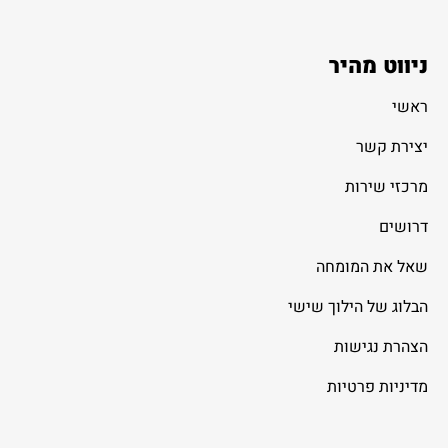
ניווט מהיר
ראשי
יצירת קשר
מרכזי שירות
דרושים
שאל את המומחה
הבלוג של הילוך שישי
הצהרת נגישות
מדיניות פרטיות