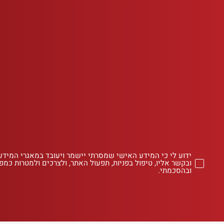
ידוע לי כי המידע האישי שמסרתי יישמר ויעובד במאגרי המידע
ובקשר אליו, טיפול בפניות, תפעול האתר, ולצרכים ולמטרות כמפו
ובהסכמתי.