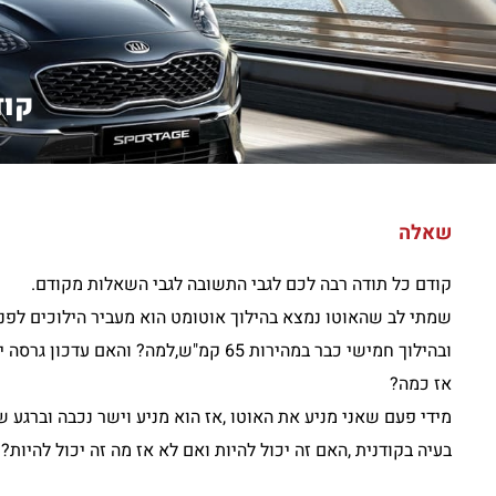
קוד
שאלה
קודם כל תודה רבה לכם לגבי התשובה לגבי השאלות מקודם.
ובהילוך חמישי כבר במהירות 65 קמ"ש,למ
אז כמה?
מידי פעם שאני מניע את האוטו ,אז הוא מניע וישר נכבה וברגע 
בעיה בקודנית ,האם זה יכול להיות ואם לא אז מה זה יכול להיות?