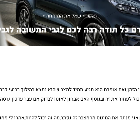
ראשי
»
שאל את המומחה
»
ם כל תודה רבה לכם לגבי התשובה לגבי.
ה? והאם עדכון גרסה יכול לפתור את זה,ובנוסף האם אבחון לאוטו לבדוק אם עבר עדכון
שאני מנתק את המינוס מהמצבר זה נפתר,מה זה יכול להיות,אמרו לי ממ