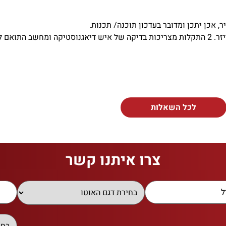
, אכן יתכן ומדובר בעדכון תוכנה/ תכנות.
גם רכבך.
לכל השאלות
צרו איתנו קשר