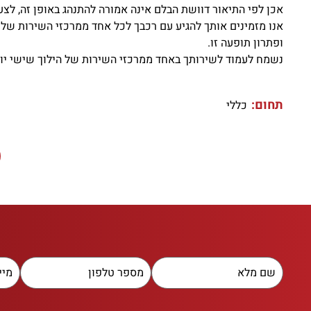
אכן לפי התיאור דוושת הבלם אינה אמורה להתנהג באופן זה, לצע
אנו מזמינים אותך להגיע עם רכבך לכל אחד ממרכזי השירות של י
ופתרון תופעה זו.
נשמח לעמוד לשירותך באחד ממרכזי השירות של הילוך שישי יונ
תחום:
כללי