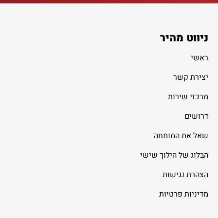
ניווט מהיר
ראשי
יצירת קשר
מרכזי שירות
דרושים
שאל את המומחה
הבלוג של הילוך שישי
הצהרת נגישות
מדיניות פרטיות