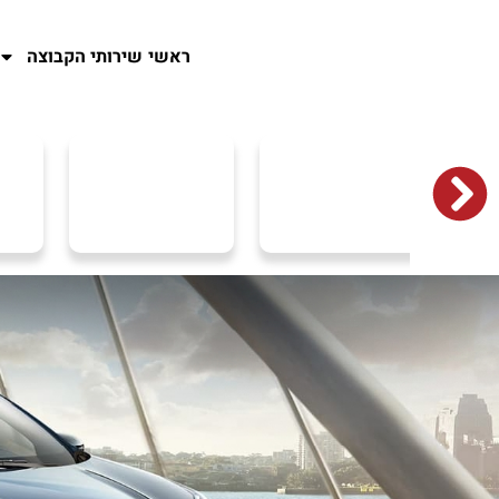
ראשי
שירותי הקבוצה