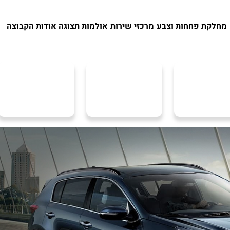
מחלקת פחחות וצבע
מרכזי שירות
אולמות תצוגה
אודות הקבוצה