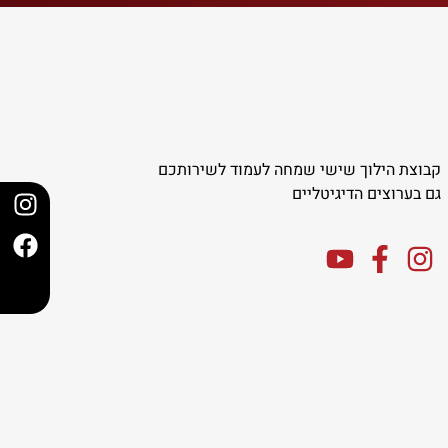
קבוצת הילוך שישי שמחה לעמוד לשירותכם
גם בערוצים הדיגיטליים