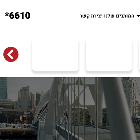
6610*
המותגים שלנו
יצירת קשר