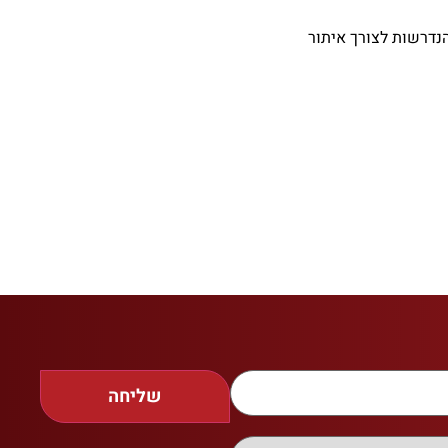
הנדרשות לצורך איתור
שליחה