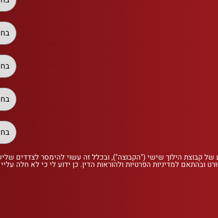
 של קבוצת הילוך שישי ("הקבוצה"), ובכלל זה עשוי להימסר לצדדים שלי
רט ובהתאם למדיניות הפרטיות ולהוראות הדין. כן ידוע לי כי לא חלה עליי