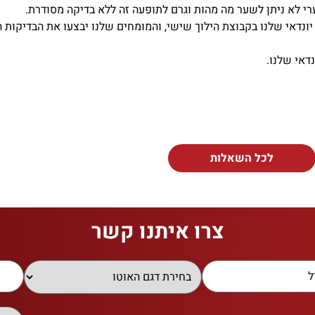
רי לא ניתן לשער מה מהות וגרם לתופעה זה ללא בדיקה מסודרת.
ונדאי שלנו בקבוצת הילוך שישי, והמומחים שלנו יבצעו את הבדיקות 
דאי שלנו.
לכל השאלות
צרו איתנו קשר