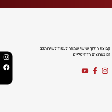
קבוצת הילוך שישי שמחה לעמוד לשירותכם
גם בערוצים הדיגיטליים