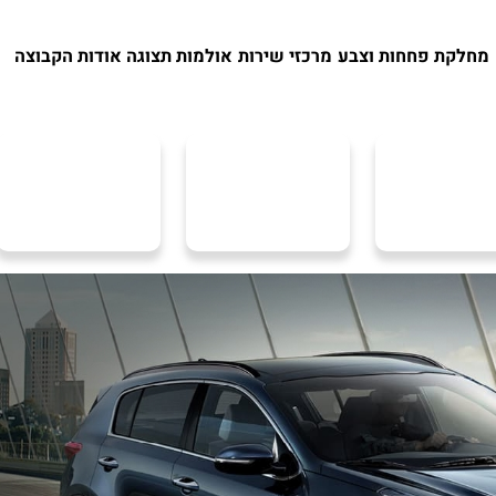
מחלקת פחחות וצבע
מרכזי שירות
אולמות תצוגה
אודות הקבוצה