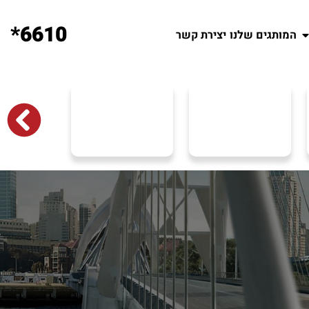
6610*
המותגים שלנו
יצירת קשר