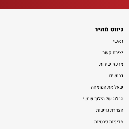
ניווט מהיר
ראשי
יצירת קשר
מרכזי שירות
דרושים
שאל את המומחה
הבלוג של הילוך שישי
הצהרת נגישות
מדיניות פרטיות