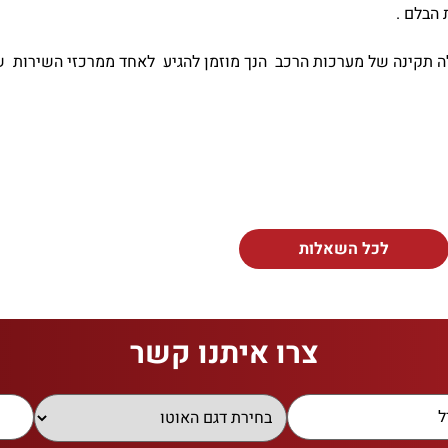
 הבלם .
ה תקינה של מערכות הרכב הנך מוזמן להגיע לאחד ממרכזי השירות של
לכל השאלות
צרו איתנו קשר