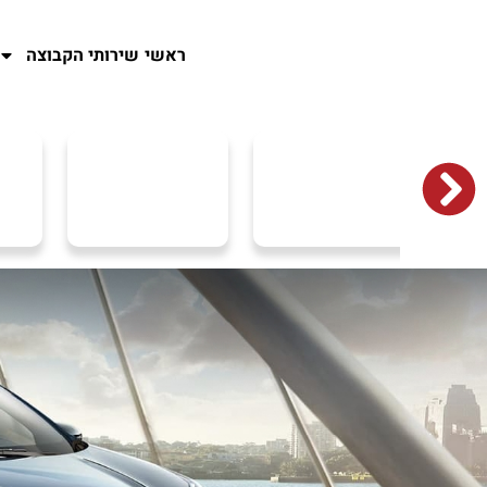
ראשי
שירותי הקבוצה