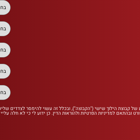
 של קבוצת הילוך שישי ("הקבוצה"), ובכלל זה עשוי להימסר לצדדים שלי
רט ובהתאם למדיניות הפרטיות ולהוראות הדין. כן ידוע לי כי לא חלה עליי