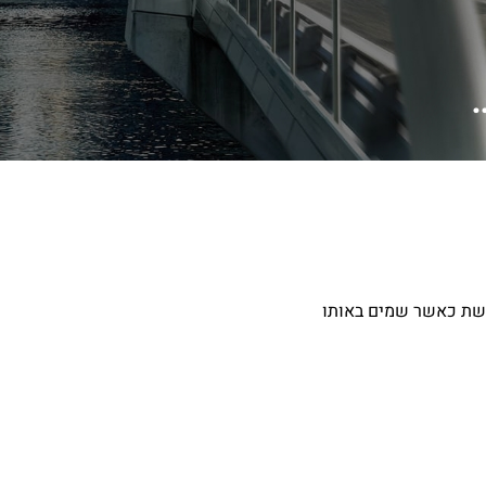
 מהגיר והיא גם מורגשת כאשר שמים באותו