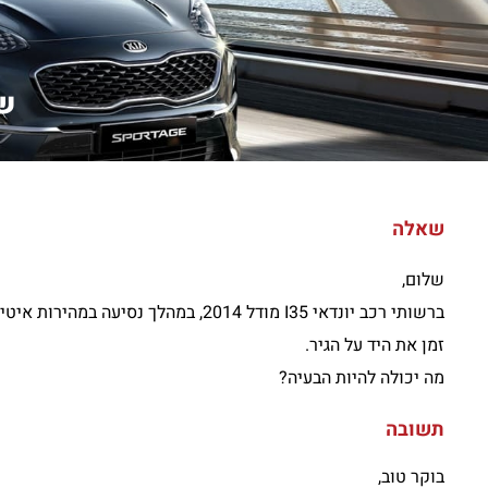
של
שאלה
שלום,
זמן את היד על הגיר.
מה יכולה להיות הבעיה?
תשובה
בוקר טוב,