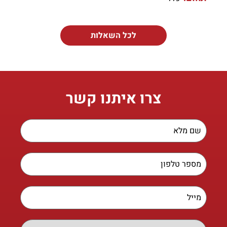
לכל השאלות
צרו איתנו קשר