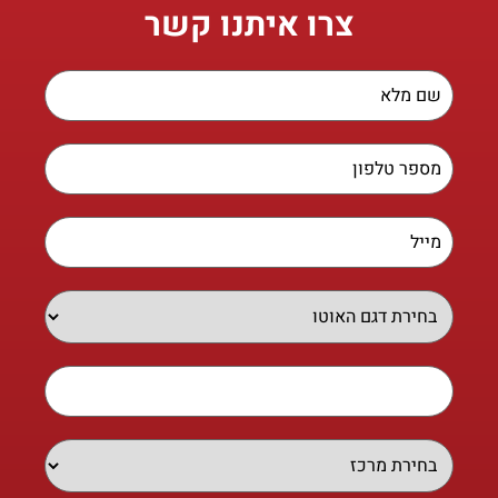
צרו איתנו קשר