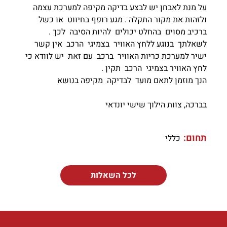
על מנת לאבחן יש לבצע בדיקה מקיפה למערכת עצמה
ולזהות את מקור התקלה . מגע רופף בחיווט או כשל
ברכיב מסוים בהחלט יכולים להיות הסיבה לכך .
לשאלתך בנוגע ללחץ האוויר בצמיגי הרכב אין קשר
ישיר למערכת כריות האוויר ברכב עם זאת יש לוודא כי
לחץ האוויר בצמיגי הרכב תקין .
הנך מוזמן לתאם מועד לבדיקה מקיפה בנושא
בברכה, צוות הילוך שישי יונדאי
תחום:
כללי
לכל השאלות