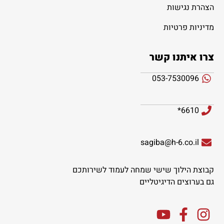
הצהרת נגישות
מדיניות פרטיות
צרו איתנו קשר
053-7530096
6610*
sagiba@h-6.co.il
קבוצת הילוך שישי שמחה לעמוד לשירותכם
גם בערוצים הדיגיטליים