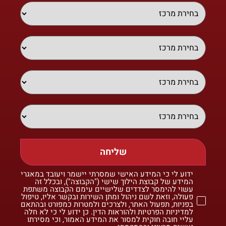
שליחה
ידוע לי כי המידע האישי שמסרתי יישמר ויעובד במאגרי
המידע של קבוצת הילוך שישי ("הקבוצה"), ובכלל זה
עשוי להימסר לצדדים שלישיים עימם הקבוצה משתפת
פעולה, וזאת לשם ניהול ומתן השירות ובקשר אליו, טיפול
בפניות, תפעול האתר, ולצרכים ולמטרות כמפורט ובהתאם
למדיניות הפרטיות ולהוראות הדין. כן ידוע לי כי לא חלה
עליי חובה חוקית למסור את המידע האמור, וכי מסירתו