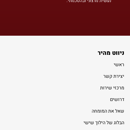
נעשית מרצוני ובהסכמתי.
ניווט מהיר
ראשי
יצירת קשר
מרכזי שירות
דרושים
שאל את המומחה
הבלוג של הילוך שישי