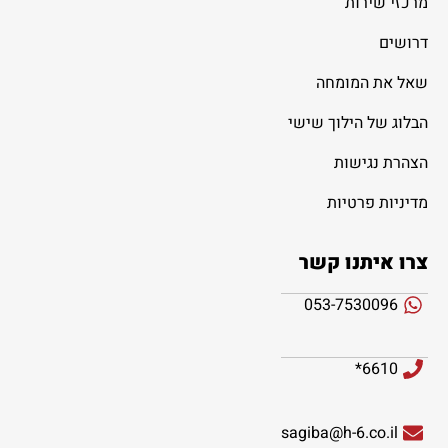
מרכזי שירות
דרושים
שאל את המומחה
הבלוג של הילוך שישי
הצהרת נגישות
מדיניות פרטיות
צרו איתנו קשר
053-7530096
6610*
sagiba@h-6.co.il