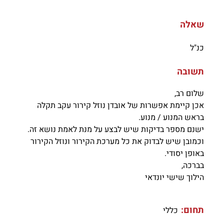
שאלה
כנ"ל
תשובה
שלום רב,
אכן קיימת אפשרות של אובדן נוזל קירור עקב תקלה
בראש המנוע / מנוע.
ישנם מספר בדיקות שיש לבצע על מנת לאמת נושא זה.
וכמובן שיש לבדוק את כל מערכת הקירור ונוזל הקירור
באופן יסודי.
בברכה,
הילוך שישי יונדאי
תחום:
כללי