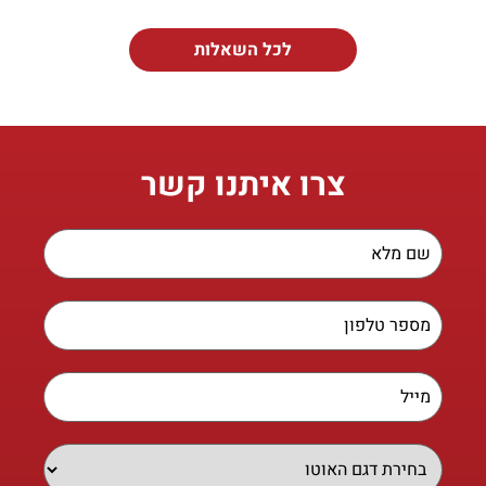
לכל השאלות
צרו איתנו קשר