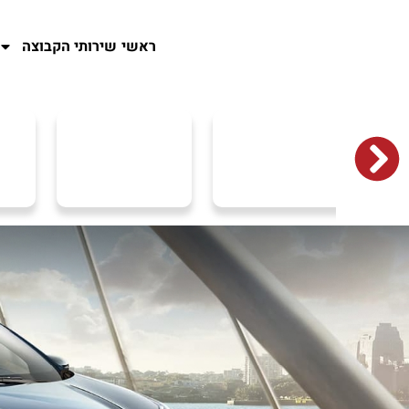
ראשי
שירותי הקבוצה