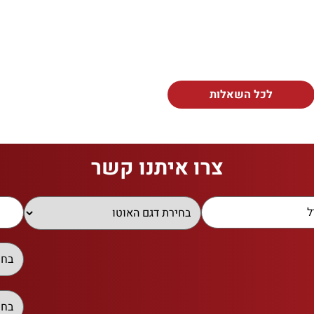
לכל השאלות
צרו איתנו קשר