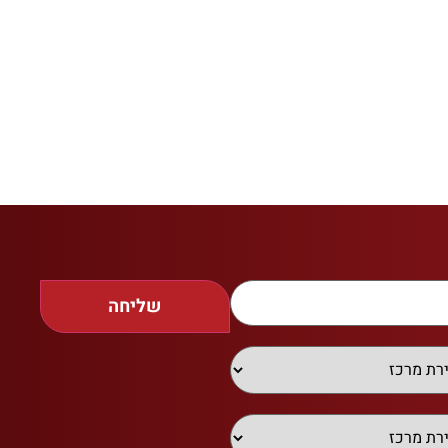
שליחה