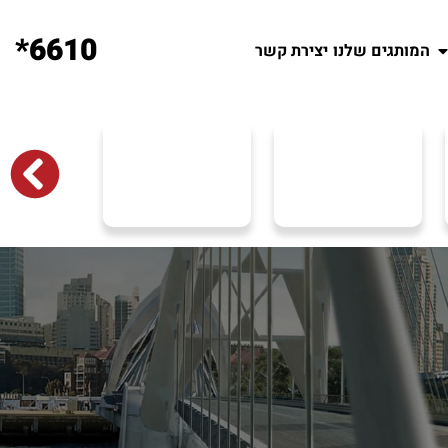
6610*
המותגים שלנו
יצירת קשר