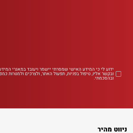
ידוע לי כי המידע האישי שמסרתי יישמר ויעובד במאגרי המידע
ובקשר אליו, טיפול בפניות, תפעול האתר, ולצרכים ולמטרות כמפו
ובהסכמתי.
ניווט מהיר