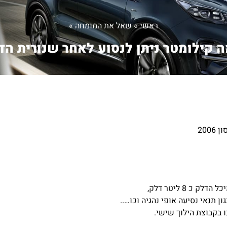
ראשי
»
שאל את המומחה
»
 קילומטר ניתן לנסוע לאחר שנורית הד.
200
 8 ליטר דלק,
תנאי נסיעה אופי נהגיה וכו…..
 בקבוצת הילוך שישי.