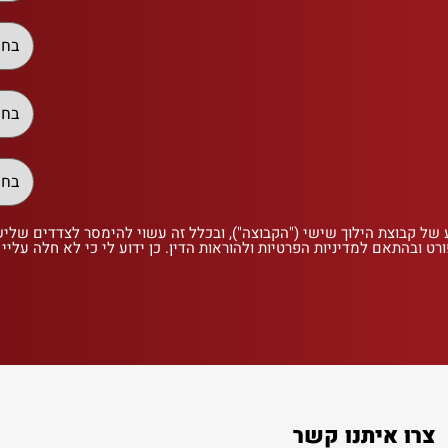
 של קבוצת הילוך שישי ("הקבוצה"), ובכלל זה עשוי להימסר לצדדים שלי
רט ובהתאם למדיניות הפרטיות ולהוראות הדין. כן ידוע לי כי לא חלה עליי
צרו איתנו קשר