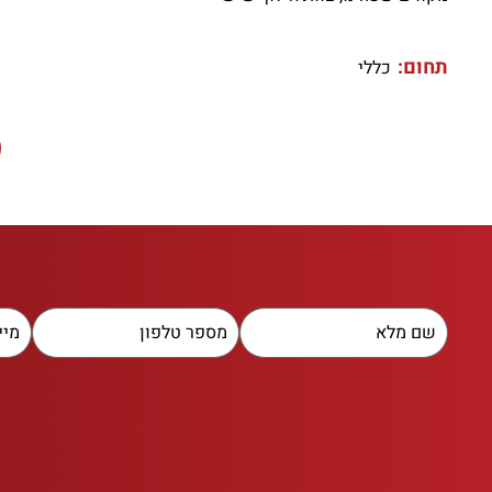
תחום:
כללי