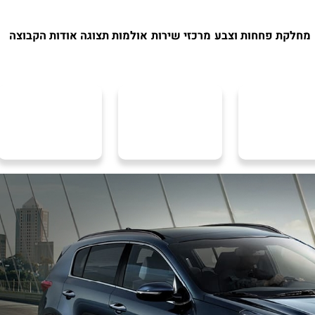
מחלקת פחחות וצבע
מרכזי שירות
אולמות תצוגה
אודות הקבוצה