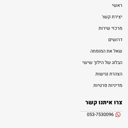
ראשי
יצירת קשר
מרכזי שירות
דרושים
שאל את המומחה
הבלוג של הילוך שישי
הצהרת נגישות
מדיניות פרטיות
צרו איתנו קשר
053-7530096