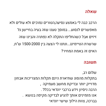
שאלה
הרכב כבה לי באמצע נסיעה,הטורים נמוכים ולא עולים ולא
מאפשרים לנסוע... במוסך טענו שזה בעיה בחיישן גל
זיזים אבל כשהחליפו התקלה לא נפתרה והבינו שזה
שרשרת הטיימינג...ונתנו לי הצעה בין 1500-2000 ש"ח,
האים זה באמת המחיר?
תשובה
שלום רב,
בתקלות מהסוג שתיארת הינם תקלות המצריכות אבחון
מדוייק יותר ובדיקת מחשב מעמיקה ,
הרבה ניסיון וידע ברכבי יונדאי בכלל .
אנו מזמינים אותך להגיע לבדיקה מקיפה בנושא .
בברכה, צוות הילוך שישי יונדאי