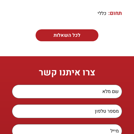
תחום:
כללי
לכל השאלות
צרו איתנו קשר