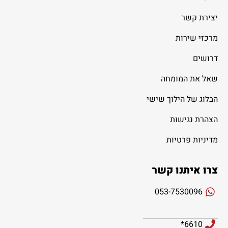
יצירת קשר
מרכזי שירות
דרושים
שאל את המומחה
הבלוג של הילוך שישי
הצהרת נגישות
מדיניות פרטיות
צרו איתנו קשר
053-7530096
6610*