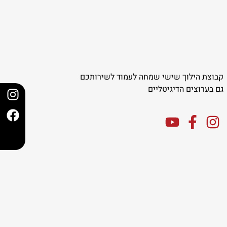
קבוצת הילוך שישי שמחה לעמוד לשירותכם
גם בערוצים הדיגיטליים