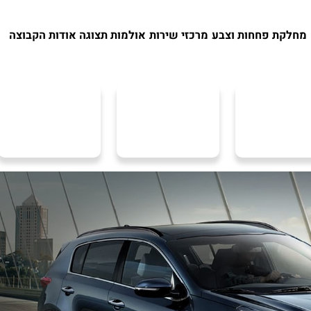
מחלקת פחחות וצבע
מרכזי שירות
אולמות תצוגה
אודות הקבוצה