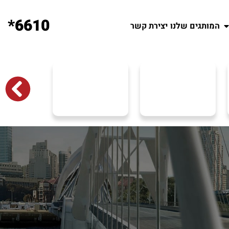
6610*
המותגים שלנו
יצירת קשר