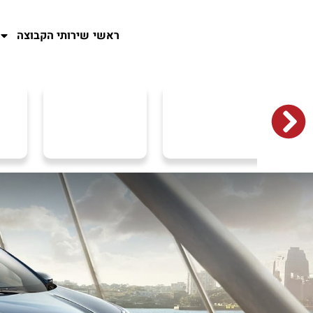
ראשי
שירותי הקבוצה