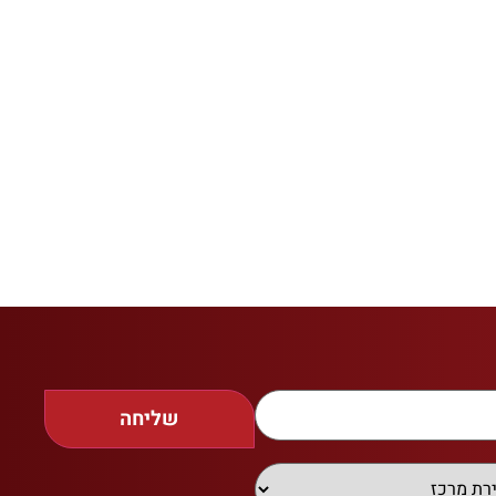
שליחה