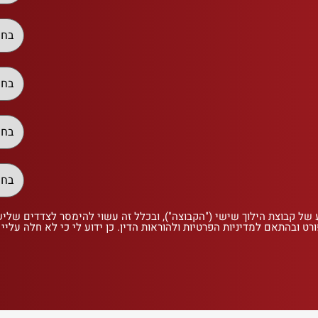
 של קבוצת הילוך שישי ("הקבוצה"), ובכלל זה עשוי להימסר לצדדים שלי
רט ובהתאם למדיניות הפרטיות ולהוראות הדין. כן ידוע לי כי לא חלה עליי