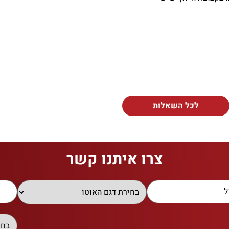
לכל השאלות
צרו איתנו קשר