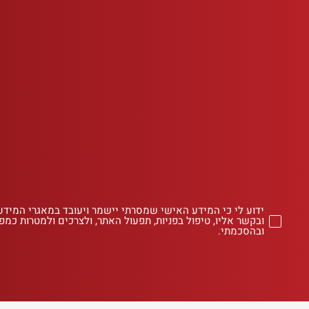
ידוע לי כי המידע האישי שמסרתי יישמר ויעובד במאגרי המידע
ובקשר אליו, טיפול בפניות, תפעול האתר, ולצרכים ולמטרות כמפו
ובהסכמתי.