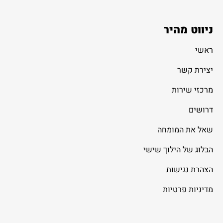
ניווט מהיר
ראשי
יצירת קשר
מרכזי שירות
דרושים
שאל את המומחה
הבלוג של הילוך שישי
הצהרת נגישות
מדיניות פרטיות