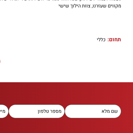
מקווים שעזרנו, צוות הילוך שישי
תחום:
כללי