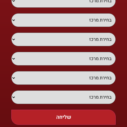
שליחה