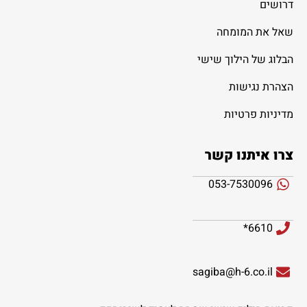
דרושים
שאל את המומחה
הבלוג של הילוך שישי
הצהרת נגישות
מדיניות פרטיות
צרו איתנו קשר
053-7530096
6610*
sagiba@h-6.co.il