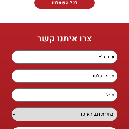
לכל השאלות
צרו איתנו קשר