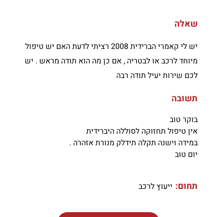
שאלה
יש לי קאמרי הברידית 2008 רציתי לדעת האם יש טיפול
מיוחד לרכב או לבטריה , אם כן מה הוא תודה מראש . יש
לכם שירות יעיל תודה רבה
תשובה
בוקר טוב
אין טיפול תחזוקה לסוללה היברידית
במידה וישנה תקלה תידלק מנורת אזהרה .
יום טוב
תחום:
ייעוץ לרכב