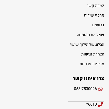
יצירת קשר
מרכזי שירות
דרושים
שאל את המומחה
הבלוג של הילוך שישי
הצהרת נגישות
מדיניות פרטיות
צרו איתנו קשר
053-7530096
6610*