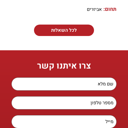
תחום:
אביזרים
לכל השאלות
צרו איתנו קשר