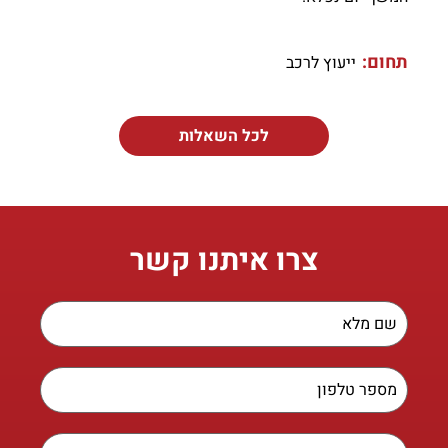
תחום:
ייעוץ לרכב
לכל השאלות
צרו איתנו קשר