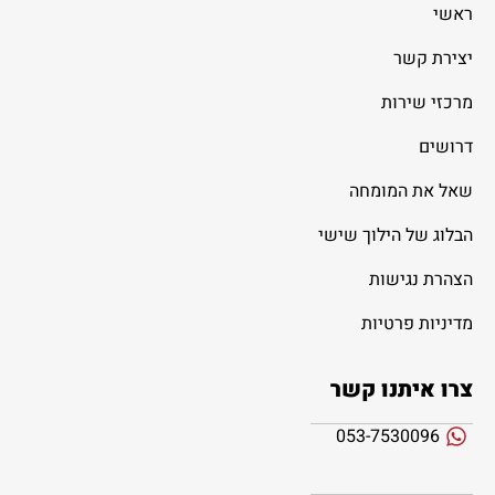
ראשי
יצירת קשר
מרכזי שירות
דרושים
שאל את המומחה
הבלוג של הילוך שישי
הצהרת נגישות
מדיניות פרטיות
צרו איתנו קשר
053-7530096