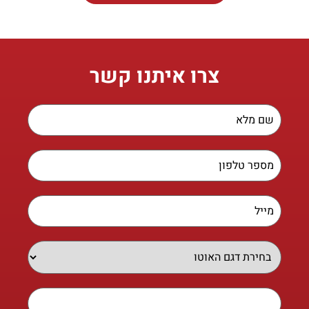
צרו איתנו קשר