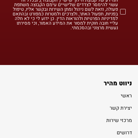
עשוי להימסר לצדדים שלישיים עימם הקבוצה משתפת
פעולה, וזאת לשם ניהול ומתן השירות ובקשר אליו, טיפול
בפניות, תפעול האתר, ולצרכים ולמטרות כמפורט ובהתאם
למדיניות הפרטיות ולהוראות הדין. כן ידוע לי כי לא חלה
עליי חובה חוקית למסור את המידע האמור, וכי מסירתו
נעשית מרצוני ובהסכמתי.
ניווט מהיר
ראשי
יצירת קשר
מרכזי שירות
דרושים