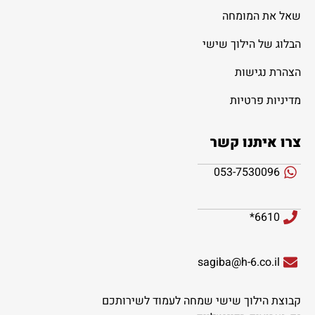
שאל את המומחה
הבלוג של הילוך שישי
הצהרת נגישות
מדיניות פרטיות
צרו איתנו קשר
053-7530096
6610*
sagiba@h-6.co.il
קבוצת הילוך שישי שמחה לעמוד לשירותכם