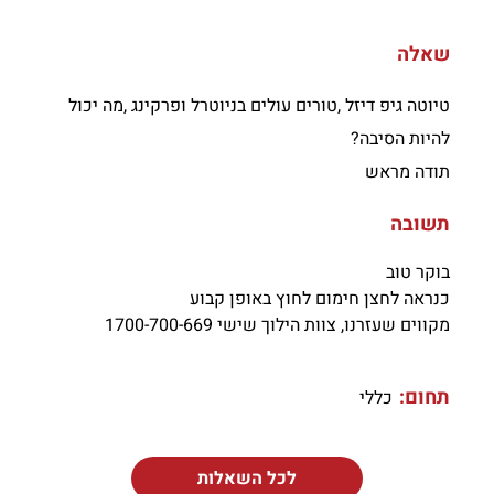
שאלה
טיוטה גיפ דיזל ,טורים עולים בניוטרל ופרקינג ,מה יכול
להיות הסיבה?
תודה מראש
תשובה
בוקר טוב
כנראה לחצן חימום לחוץ באופן קבוע
מקווים שעזרנו, צוות הילוך שישי 1700-700-669
תחום:
כללי
לכל השאלות