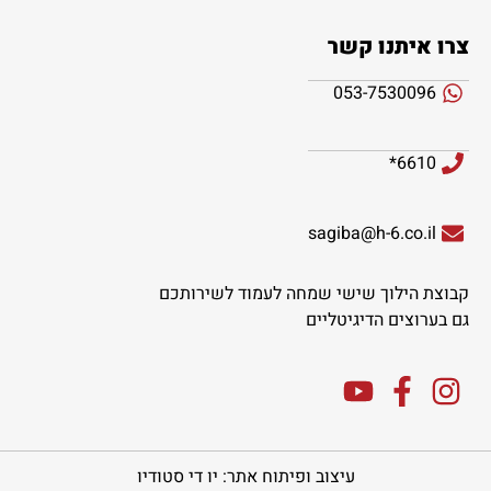
צרו איתנו קשר
053-7530096
6610*
sagiba@h-6.co.il
קבוצת הילוך שישי שמחה לעמוד לשירותכם
גם בערוצים הדיגיטליים
עיצוב ופיתוח אתר: יו די סטודיו