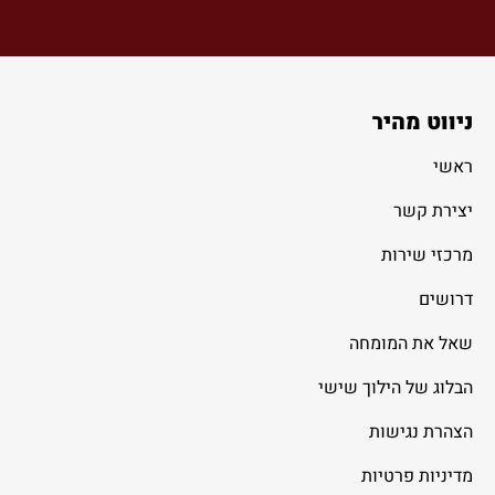
ניווט מהיר
ראשי
יצירת קשר
מרכזי שירות
דרושים
שאל את המומחה
הבלוג של הילוך שישי
הצהרת נגישות
מדיניות פרטיות