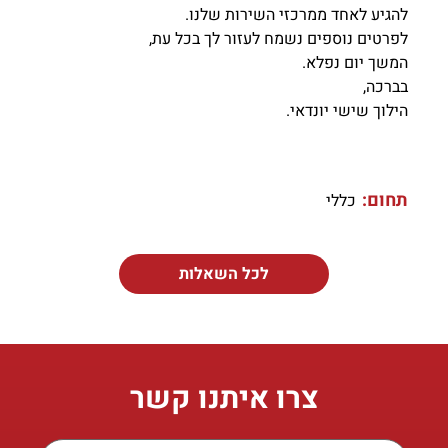
להגיע לאחד ממרכזי השירות שלנו.
לפרטים נוספים נשמח לעזור לך בכל עת,
המשך יום נפלא.
בברכה,
הילוך שישי יונדאי.
תחום:
כללי
לכל השאלות
צרו איתנו קשר