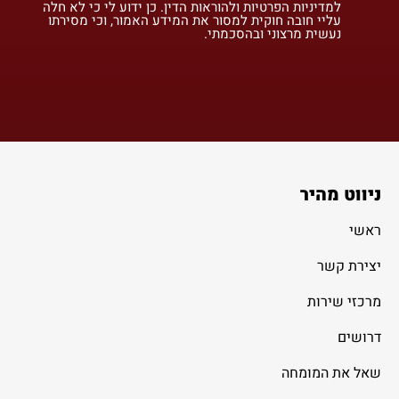
למדיניות הפרטיות ולהוראות הדין. כן ידוע לי כי לא חלה
עליי חובה חוקית למסור את המידע האמור, וכי מסירתו
נעשית מרצוני ובהסכמתי.
ניווט מהיר
ראשי
יצירת קשר
מרכזי שירות
דרושים
שאל את המומחה