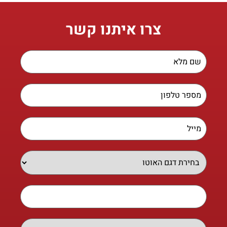
צרו איתנו קשר