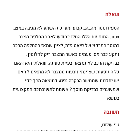
שאלה
הספידומטר מהבהב קבוע ומערכת השמע לא מגיבה במצב
aux , התופעות הללו החלו כחודש לאחר החלפת מצבר
במוסך המרכזי של פיאט פ״ת, לציין שמאז ההחלפה הרכב
נתקע כבר מס׳ פעמים כאשר המצבר ריק לחלוטין ,
בבדיקת הרכב לא נמצאה בעיית טעינה. שאלתי היא :האם
כל התופעות שציינתי נובעות ממצבר לא מתאים ? האם
יש יתכנות שמחשב הבקרה נפגע כתוצאה מכך כפי
שמשערים בבדיקת מוסך ? אשמח לתשובתכם המקצועית
בנושא
תשובה
גבי שלום,