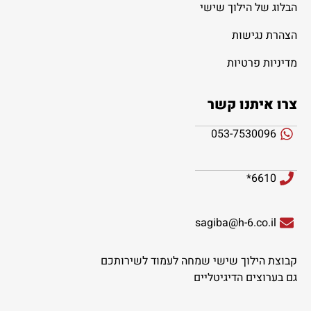
הבלוג של הילוך שישי
הצהרת נגישות
מדיניות פרטיות
צרו איתנו קשר
053-7530096
6610*
sagiba@h-6.co.il
קבוצת הילוך שישי שמחה לעמוד לשירותכם
גם בערוצים הדיגיטליים