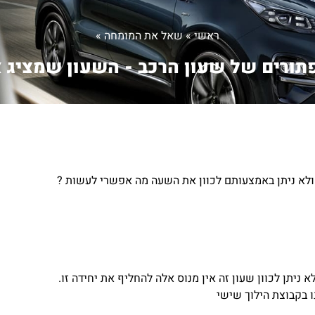
ראשי
»
שאל את המומחה
»
תורים של שעון הרכב - השעון שמציג א.
ולא ניתן באמצעותם לכוון את השעה מה אפשרי לעשות ?
 ניתן לכוון שעון זה אין מנוס אלה להחליף את יחידה זו.
 בקבוצת הילוך שישי