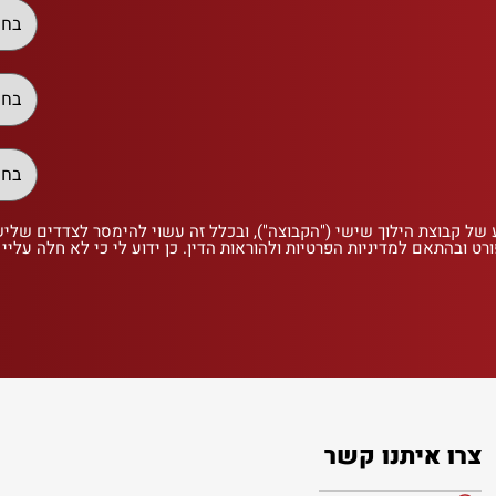
 של קבוצת הילוך שישי ("הקבוצה"), ובכלל זה עשוי להימסר לצדדים שלי
רט ובהתאם למדיניות הפרטיות ולהוראות הדין. כן ידוע לי כי לא חלה עליי
צרו איתנו קשר