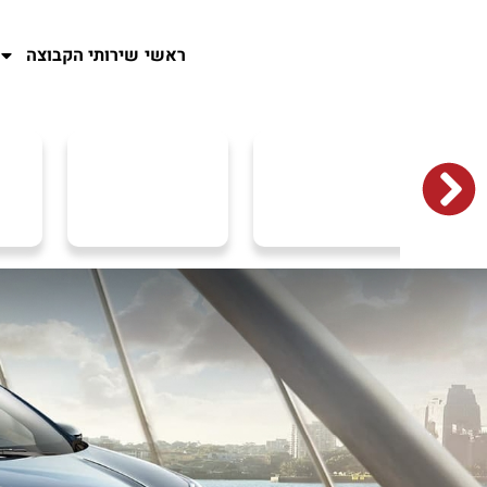
ראשי
שירותי הקבוצה