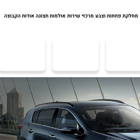
מחלקת פחחות וצבע
מרכזי שירות
אולמות תצוגה
אודות הקבוצה