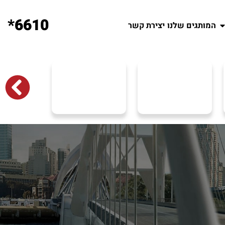
6610*
המותגים שלנו
יצירת קשר