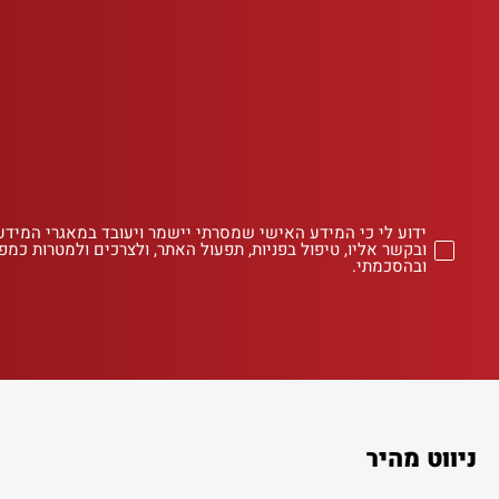
ידוע לי כי המידע האישי שמסרתי יישמר ויעובד במאגרי המידע
ובקשר אליו, טיפול בפניות, תפעול האתר, ולצרכים ולמטרות כמפו
ובהסכמתי.
ניווט מהיר