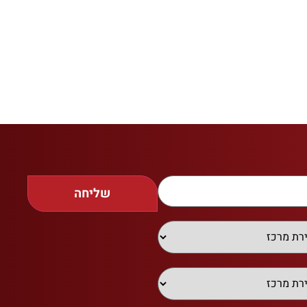
שליחה