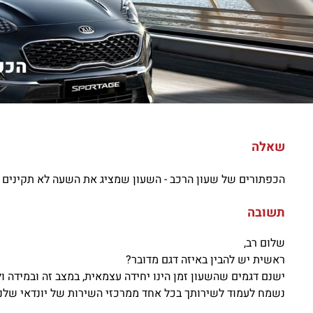
הכפ
שאלה
הכפתורים של שעון הרכב - השעון שמציג את השעה לא תקינים 
תשובה
שלום רב,
ראשית יש להבין באיזה דגם מדובר?
ישנם דגמים שהשעון זמן הינו יחידה עצמאית, במצב זה ובמידה ולא
נשמח לעמוד לשירותך בכל אחד ממרכזי השירות של יונדאי שלנו