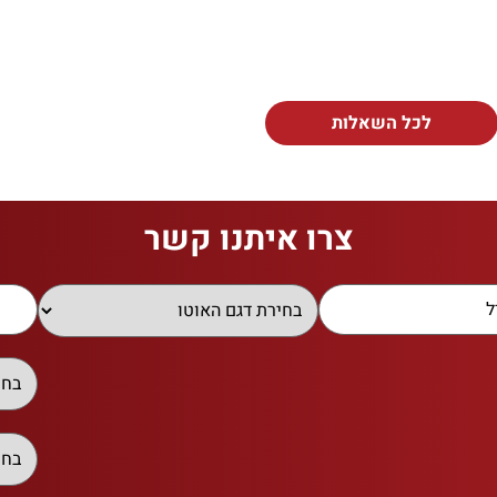
לכל השאלות
צרו איתנו קשר