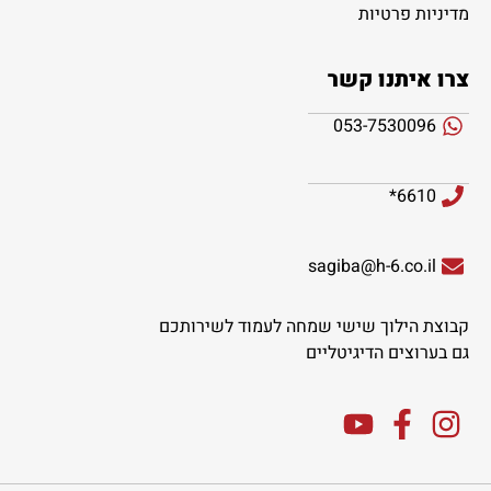
מדיניות פרטיות
צרו איתנו קשר
053-7530096
6610*
sagiba@h-6.co.il
קבוצת הילוך שישי שמחה לעמוד לשירותכם
גם בערוצים הדיגיטליים