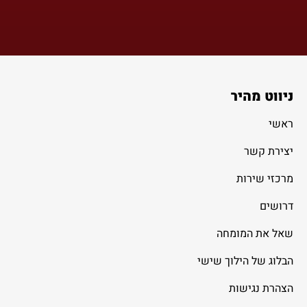
ניווט מהיר
ראשי
יצירת קשר
מרכזי שירות
דרושים
שאל את המומחה
הבלוג של הילוך שישי
הצהרת נגישות