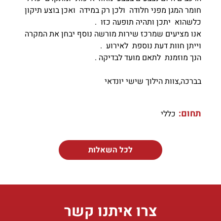
חומר המגן מפני חלודה ולכן רק במידה ואכן בוצע תיקון
כלשהוא יתכן ותהיה תופעה כזו .
אנו מציעים שמרכז שירות מורשה נוסף יבחן את המקרה
וייתן חוות דעת נוספת לאירוע .
הנך מוזמנת לתאם מועד לבדיקה .
בברכה,צוות הילוך שישי יונדאי
תחום:
כללי
לכל השאלות
צרו איתנו קשר