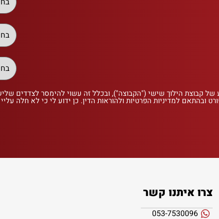
 של קבוצת הילוך שישי ("הקבוצה"), ובכלל זה עשוי להימסר לצדדים שלי
רט ובהתאם למדיניות הפרטיות ולהוראות הדין. כן ידוע לי כי לא חלה עליי
צרו איתנו קשר
053-7530096