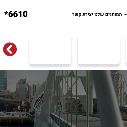
6610*
המותגים שלנו
יצירת קשר