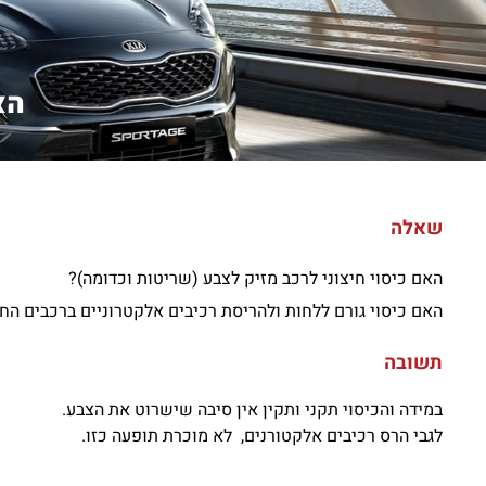
הא
שאלה
האם כיסוי חיצוני לרכב מזיק לצבע (שריטות וכדומה)?
האם כיסוי גורם ללחות ולהריסת רכיבים אלקטרוניים ברכבים ה
תשובה
במידה והכיסוי תקני ותקין אין סיבה שישרוט את הצבע.
לגבי הרס רכיבים אלקטורנים, לא מוכרת תופעה כזו.