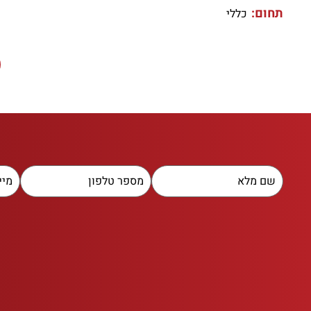
תחום:
כללי