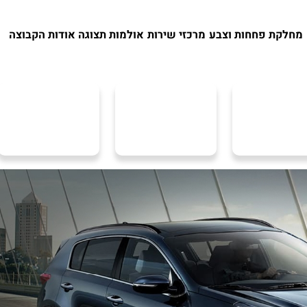
מחלקת פחחות וצבע
מרכזי שירות
אולמות תצוגה
אודות הקבוצה