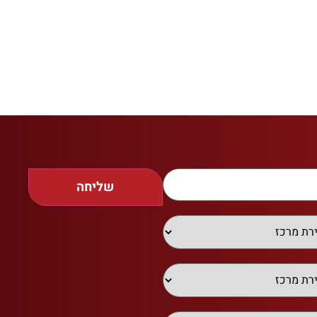
שליחה