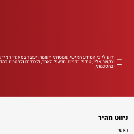
ידוע לי כי המידע האישי שמסרתי יישמר ויעובד במאגרי המידע
ובקשר אליו, טיפול בפניות, תפעול האתר, ולצרכים ולמטרות כמפו
ובהסכמתי.
ניווט מהיר
ראשי