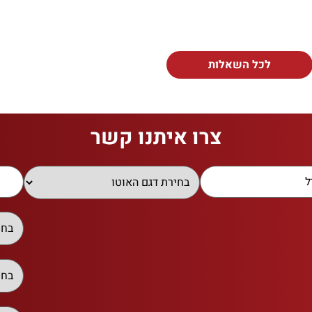
לכל השאלות
צרו איתנו קשר