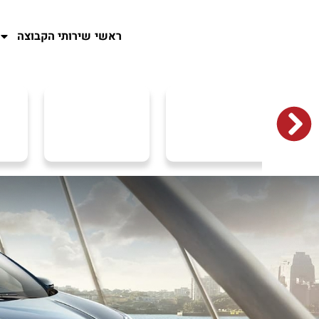
ראשי
שירותי הקבוצה