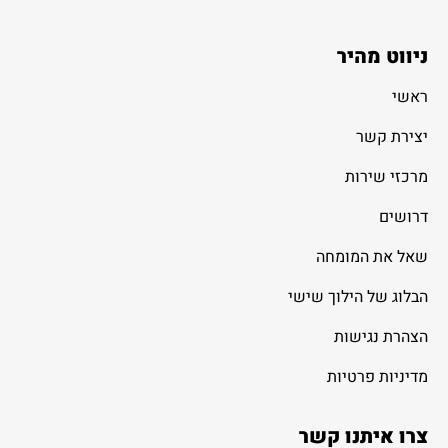
ניווט מהיר
ראשי
יצירת קשר
מרכזי שירות
דרושים
שאל את המומחה
הבלוג של הילוך שישי
הצהרת נגישות
מדיניות פרטיות
צרו איתנו קשר