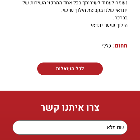
נשמח לעמוד לשירותך בכל אחד ממרכזי השירות של
יונדאי שלנו בקבוצת הילוך שישי.
בברכה,
הילוך שישי יונדאי
תחום:
כללי
לכל השאלות
צרו איתנו קשר