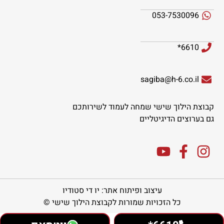
053-7530096
6610*
sagiba@h-6.co.il
קבוצת הילוך שישי שמחה לעמוד לשירותכם
גם בערוצים הדיגיטליים
עיצוב ופיתוח אתר: יו די סטודיו
כל הזכויות שמורות לקבוצת הילוך שישי ©