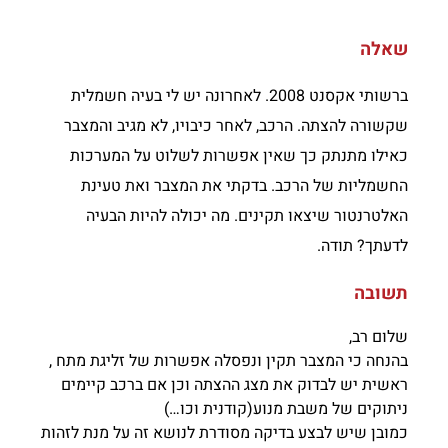
שאלה
ברשותי אקסנט 2008. לאחרונה יש לי בעיה חשמלית
שקשורה להצתה. הרכב, לאחר כיבויו, לא מגיב והמצבר
כאילו מתנתק כך שאין אפשרות לשלוט על המערכות
החשמליות של הרכב. בדקתי את המצבר ואת טעינת
האלטרנטור שיצאו תקינים. מה יכולה להיות הבעיה
לדעתך? תודה.
תשובה
שלום רב,
בהנחה כי המצבר תקין ונפסלה אפשרות של זליגת מתח ,
ראשית יש לבדוק את מצג ההצתה וכן אם ברכב קיימים
ניתוקים של משבת מנוע(קודנית וכו…)
כמובן שיש לבצע בדיקה מסודרת לנושא זה על מנת לזהות