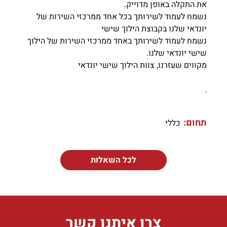
את התקלה באופן מדוייק.
נשמח לעמוד לשירותך בכל אחד ממרכזי השירות של
יונדאי שלנו בקבוצת הילוך שישי
נשמח לעמוד לשירותך באחד ממרכזי השירות של הילוך
שישי יונדאי שלנו.
מקווים שעזרנו, צוות הילוך שישי יונדאי
.
תחום:
כללי
לכל השאלות
צרו איתנו קשר