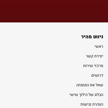
ניווט מהיר
ראשי
יצירת קשר
מרכזי שירות
דרושים
שאל את המומחה
הבלוג של הילוך שישי
הצהרת נגישות