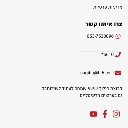
מדיניות פרטיות
צרו איתנו קשר
053-7530096
6610*
sagiba@h-6.co.il
קבוצת הילוך שישי שמחה לעמוד לשירותכם
גם בערוצים הדיגיטליים