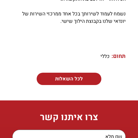
נשמח לעמוד לשירותך בכל אחד ממרכזי השירות של
יונדאי שלנו בקבוצת הילוך שישי.
תחום:
כללי
לכל השאלות
צרו איתנו קשר