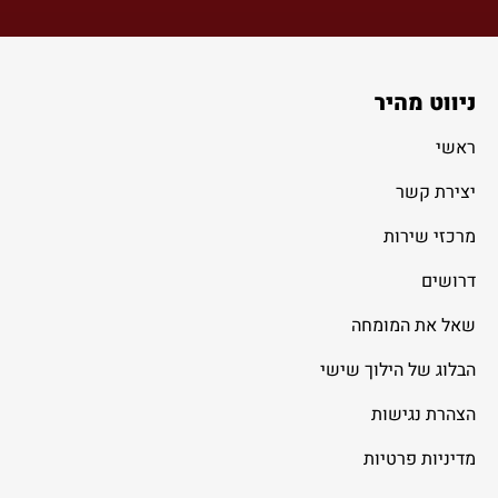
ניווט מהיר
ראשי
יצירת קשר
מרכזי שירות
דרושים
שאל את המומחה
הבלוג של הילוך שישי
הצהרת נגישות
מדיניות פרטיות