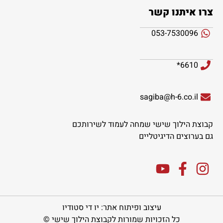
צרו איתנו קשר
053-7530096
6610*
sagiba@h-6.co.il
קבוצת הילוך שישי שמחה לעמוד לשירותכם
גם בערוצים הדיגיטליים
עיצוב ופיתוח אתר: יו די סטודיו
כל הזכויות שמורות לקבוצת הילוך שישי ©