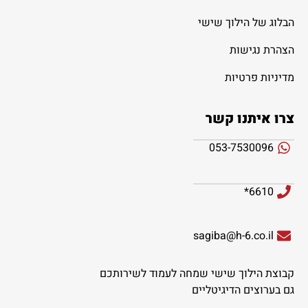
הבלוג של הילוך שישי
הצהרת נגישות
מדיניות פרטיות
צרו איתנו קשר
053-7530096
6610*
sagiba@h-6.co.il
קבוצת הילוך שישי שמחה לעמוד לשירותכם
גם בערוצים הדיגיטליים