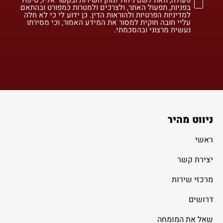
בפניות, תפעול האתר, ולצרכים ולמטרות כמפורט ובהתאם
למדיניות הפרטיות ולהוראות הדין. כן ידוע לי כי לא חלה
עליי חובה חוקית למסור את המידע האמור, וכי מסירתו
נעשית מרצוני ובהסכמתי.
ניווט מהיר
ראשי
יצירת קשר
מרכזי שירות
דרושים
שאל את המומחה