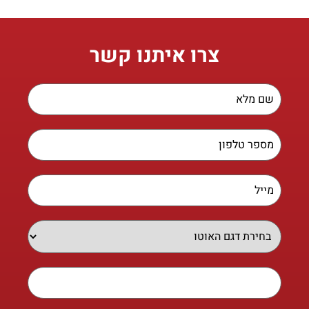
צרו איתנו קשר