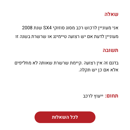
שאלה
אני מעוניין לרכוש רכב מסוג סוזוקי SX4 שנת 2008
מעוניין לדעת אם יש רצועה טיימינג או שרשרת בשנה זו
תשובה
בדגם זה אין רצועה .קיימת שרשרת שאותה לא מחליפים
אלא אם כן יש תקלה.
תחום:
ייעוץ לרכב
לכל השאלות